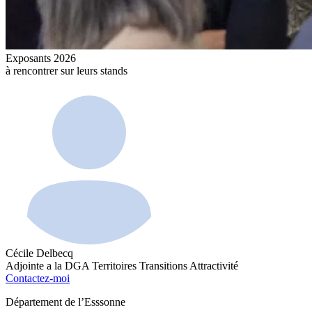
Exposants 2026
à rencontrer sur leurs stands
Cécile Delbecq
Adjointe a la DGA Territoires Transitions Attractivité
Contactez-moi
Département de l’Esssonne