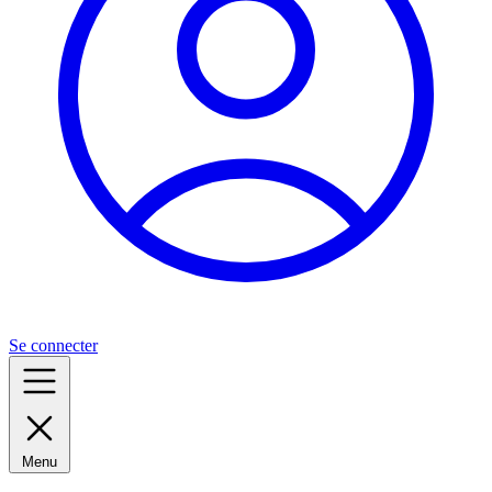
Se connecter
Menu