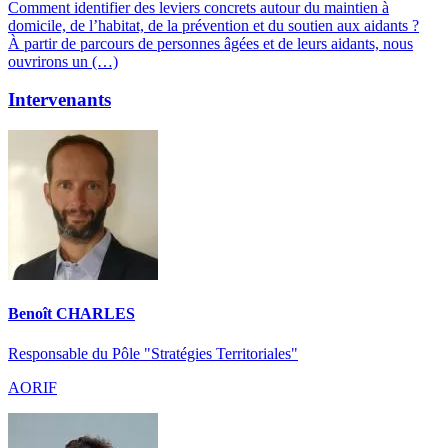
Comment identifier des leviers concrets autour du maintien à
domicile, de l’habitat, de la prévention et du soutien aux aidants ?
À partir de parcours de personnes âgées et de leurs aidants, nous
ouvrirons un (…)
Intervenants
Benoît CHARLES
Responsable du Pôle "Stratégies Territoriales"
AORIF