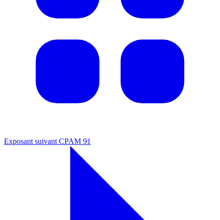
Exposant suivant
CPAM 91