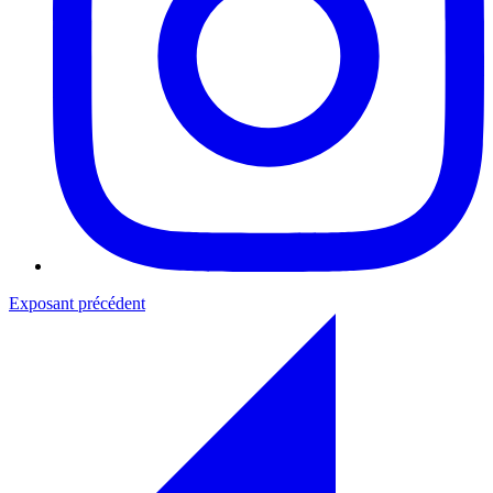
Exposant précédent