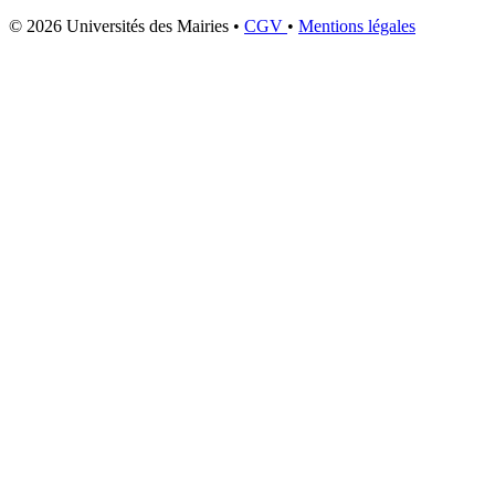
© 2026 Universités des Mairies
•
CGV
•
Mentions légales