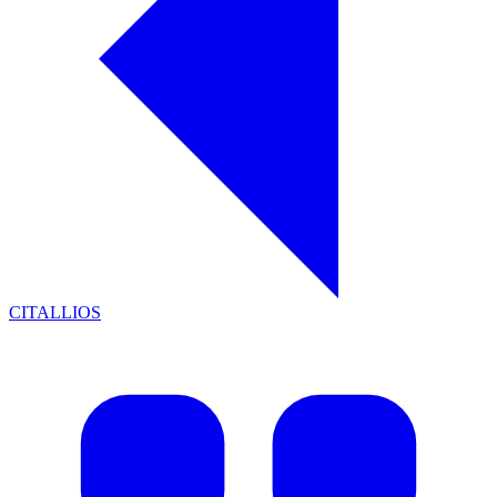
CITALLIOS