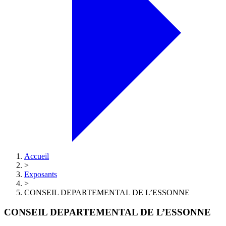
Accueil
>
Exposants
>
CONSEIL DEPARTEMENTAL DE L’ESSONNE
CONSEIL DEPARTEMENTAL DE L’ESSONNE