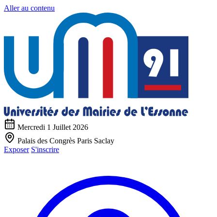
Aller au contenu
Mercredi 1 Juillet 2026
Palais des Congrès Paris Saclay
Exposer
S'inscrire