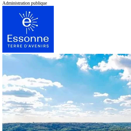
Administration publique