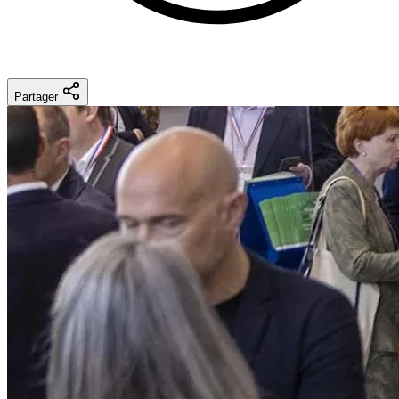
Partager