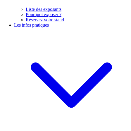
Liste des exposants
Pourquoi exposer ?
Réservez votre stand
Les infos pratiques