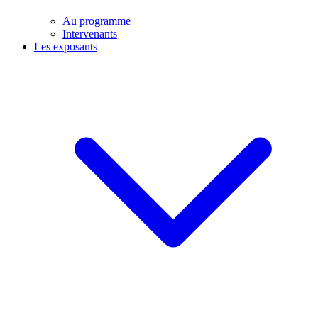
Au programme
Intervenants
Les exposants