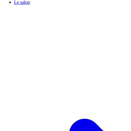
Le salon