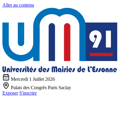
Aller au contenu
Mercredi 1 Juillet 2026
Palais des Congrès Paris Saclay
Exposer
S'inscrire