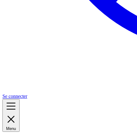
Se connecter
Menu