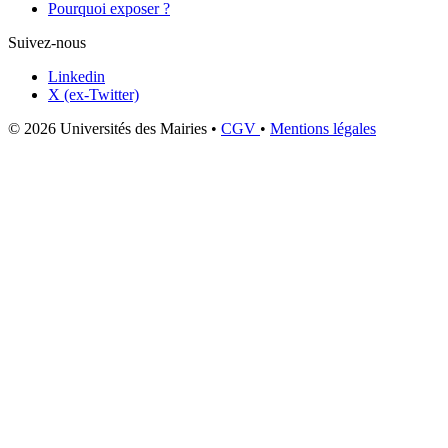
Pourquoi exposer ?
Suivez-nous
Linkedin
X (ex-Twitter)
© 2026 Universités des Mairies
•
CGV
•
Mentions légales