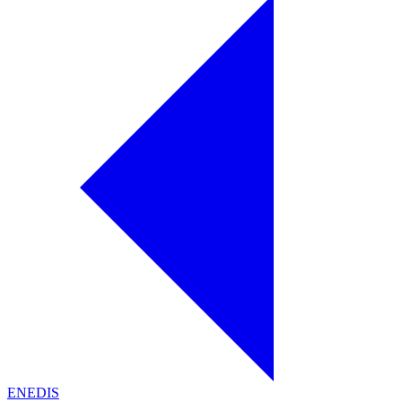
ENEDIS