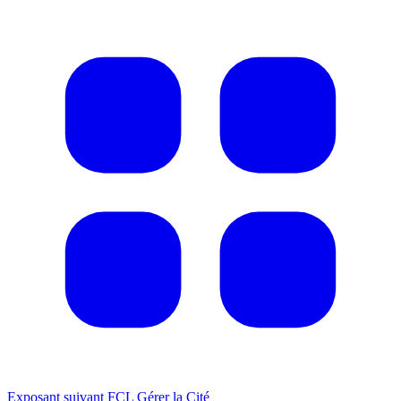
Exposant suivant
FCL Gérer la Cité