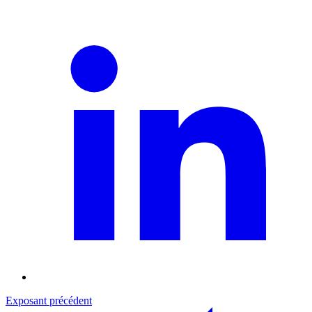
Exposant précédent