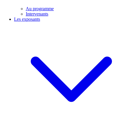
Au programme
Intervenants
Les exposants