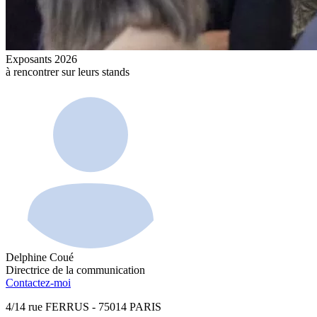
Exposants 2026
à rencontrer sur leurs stands
Delphine Coué
Directrice de la communication
Contactez-moi
4/14 rue FERRUS - 75014 PARIS