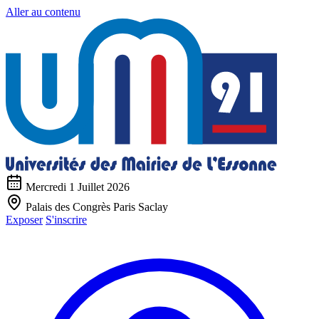
Aller au contenu
Mercredi 1 Juillet 2026
Palais des Congrès Paris Saclay
Exposer
S'inscrire