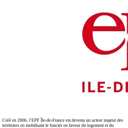
Créé en 2006, l’EPF Île-de-France est devenu un acteur majeur des
territoires en mobilisant le foncier en faveur du logement et du