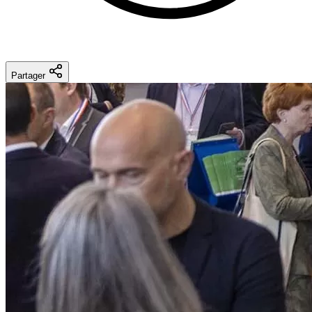
Partager