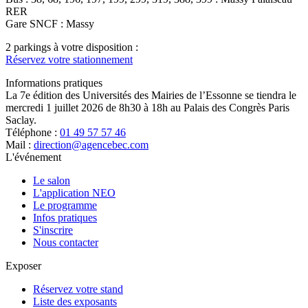
RER
Gare SNCF : Massy
2 parkings à votre disposition :
Réservez votre stationnement
Informations pratiques
La 7e édition des Universités des Mairies de l’Essonne se tiendra le
mercredi 1 juillet 2026 de 8h30 à 18h au Palais des Congrès Paris
Saclay.
Téléphone :
01 49 57 57 46
Mail :
direction@agencebec.com
L'événement
Le salon
L'application NEO
Le programme
Infos pratiques
S'inscrire
Nous contacter
Exposer
Réservez votre stand
Liste des exposants