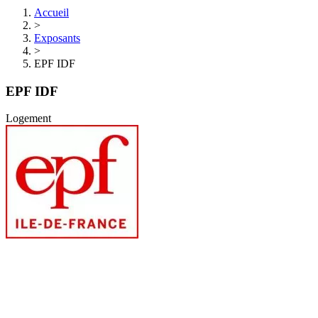
Accueil
>
Exposants
>
EPF IDF
EPF IDF
Logement