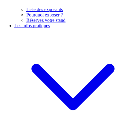
Liste des exposants
Pourquoi exposer ?
Réservez votre stand
Les infos pratiques