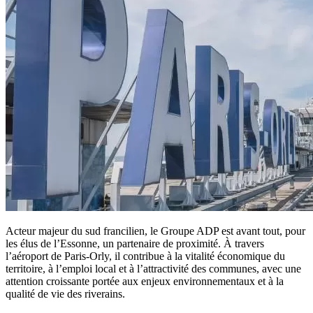
Acteur majeur du sud francilien, le Groupe ADP est avant tout, pour
les élus de l’Essonne, un partenaire de proximité. À travers
l’aéroport de Paris-Orly, il contribue à la vitalité économique du
territoire, à l’emploi local et à l’attractivité des communes, avec une
attention croissante portée aux enjeux environnementaux et à la
qualité de vie des riverains.