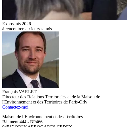
Exposants 2026
à rencontrer sur leurs stands
François VARLET
Directeur des Relations Territoriales et de la Maison de
l'Environnement et des Territoires de Paris-Orly
Contactez-moi
Maison de l’Environnement et des Territoires
Bâtiment 444 - BP466
94547 ORLY AEROGARES CEDEX