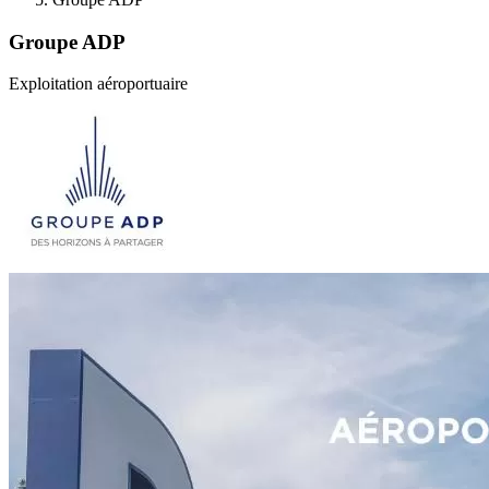
Groupe ADP
Exploitation aéroportuaire