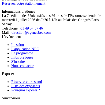
Réservez votre stationnement
Informations pratiques
La 7e édition des Universités des Mairies de l’Essonne se tiendra le
mercredi 1 juillet 2026 de 8h30 à 18h au Palais des Congrès Paris
Saclay.
Téléphone :
01 49 57 57 46
Mail :
direction@agencebec.com
L'événement
Le salon
L'application NEO
Le programme
Infos pratiques
S'inscrire
Nous contacter
Exposer
Réservez votre stand
Liste des exposants
Pourquoi exposer ?
Suivez-nous