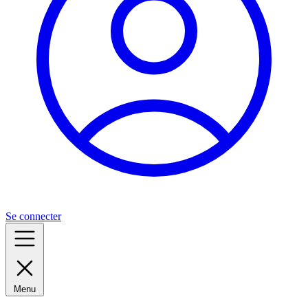
Se connecter
Menu