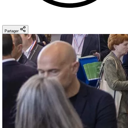
Partager