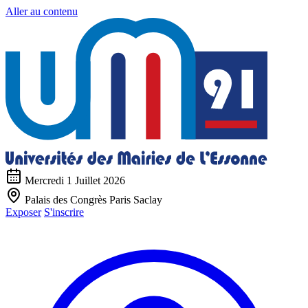
Aller au contenu
Mercredi 1 Juillet 2026
Palais des Congrès Paris Saclay
Exposer
S'inscrire