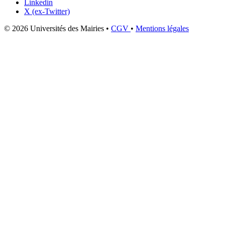
Linkedin
X (ex-Twitter)
© 2026 Universités des Mairies
•
CGV
•
Mentions légales