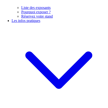
Liste des exposants
Pourquoi exposer ?
Réservez votre stand
Les infos pratiques