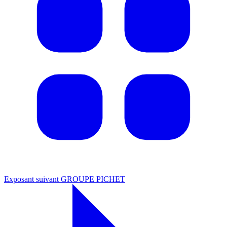
Exposant suivant
GROUPE PICHET