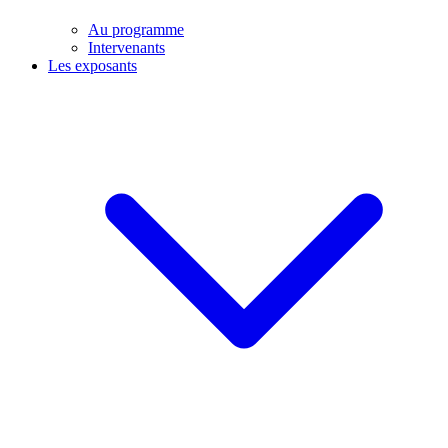
Au programme
Intervenants
Les exposants