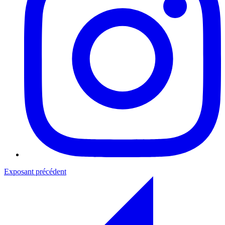
Exposant précédent