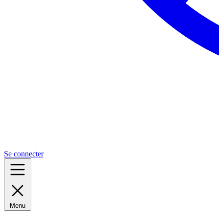
Se connecter
Menu