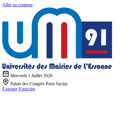
Aller au contenu
Mercredi 1 Juillet 2026
Palais des Congrès Paris Saclay
Exposer
S'inscrire