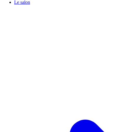
Le salon