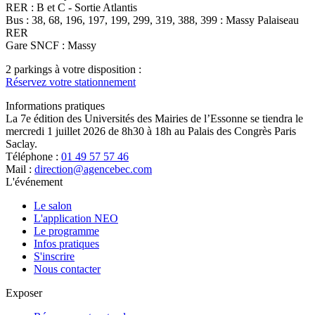
RER : B et C - Sortie Atlantis
Bus : 38, 68, 196, 197, 199, 299, 319, 388, 399 : Massy Palaiseau
RER
Gare SNCF : Massy
2 parkings à votre disposition :
Réservez votre stationnement
Informations pratiques
La 7e édition des Universités des Mairies de l’Essonne se tiendra le
mercredi 1 juillet 2026 de 8h30 à 18h au Palais des Congrès Paris
Saclay.
Téléphone :
01 49 57 57 46
Mail :
direction@agencebec.com
L'événement
Le salon
L'application NEO
Le programme
Infos pratiques
S'inscrire
Nous contacter
Exposer