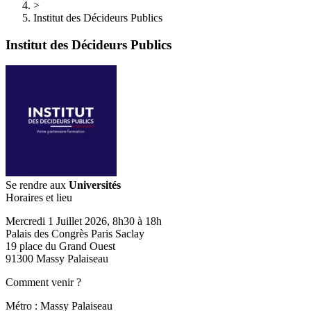
>
Institut des Décideurs Publics
Institut des Décideurs Publics
Se rendre aux
Universités
Horaires et lieu
Mercredi 1 Juillet 2026, 8h30 à 18h
Palais des Congrès Paris Saclay
19 place du Grand Ouest
91300 Massy Palaiseau
Comment venir ?
Métro : Massy Palaiseau