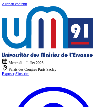
Aller au contenu
Mercredi 1 Juillet 2026
Palais des Congrès Paris Saclay
Exposer
S'inscrire