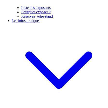
Liste des exposants
Pourquoi exposer ?
Réservez votre stand
Les infos pratiques