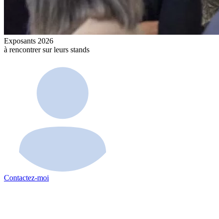
Exposants 2026
à rencontrer sur leurs stands
Contactez-moi