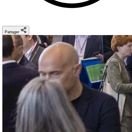
Partager