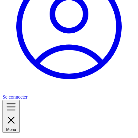
Se connecter
Menu