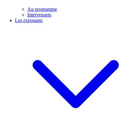
Au programme
Intervenants
Les exposants