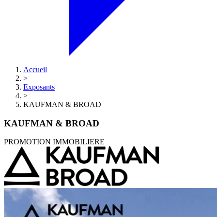
Accueil
>
Exposants
>
KAUFMAN & BROAD
KAUFMAN & BROAD
PROMOTION IMMOBILIERE