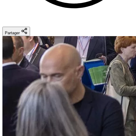
Partager