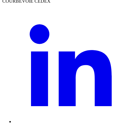
COURBEVOIE CEDEX