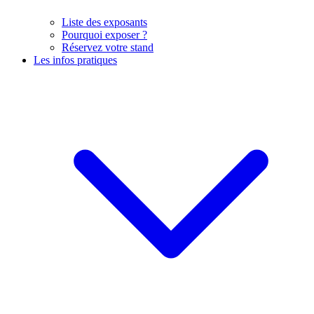
Liste des exposants
Pourquoi exposer ?
Réservez votre stand
Les infos pratiques