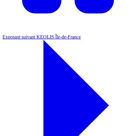
Exposant suivant
KEOLIS Île-de-France