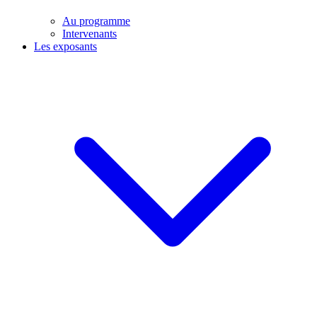
Au programme
Intervenants
Les exposants