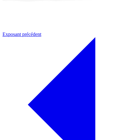
Exposant précédent