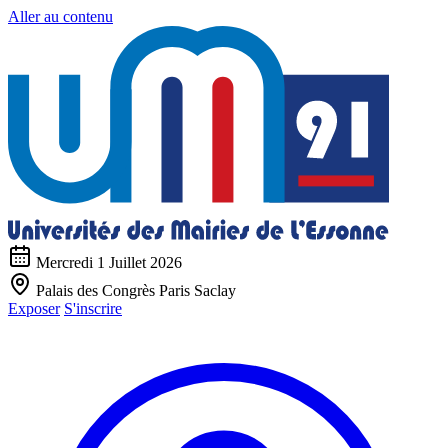
Aller au contenu
Mercredi 1 Juillet 2026
Palais des Congrès Paris Saclay
Exposer
S'inscrire