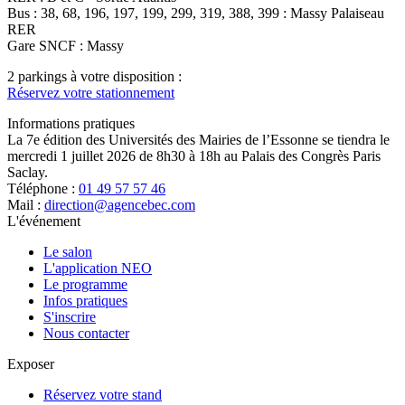
Bus : 38, 68, 196, 197, 199, 299, 319, 388, 399 : Massy Palaiseau
RER
Gare SNCF : Massy
2 parkings à votre disposition :
Réservez votre stationnement
Informations pratiques
La 7e édition des Universités des Mairies de l’Essonne se tiendra le
mercredi 1 juillet 2026 de 8h30 à 18h au Palais des Congrès Paris
Saclay.
Téléphone :
01 49 57 57 46
Mail :
direction@agencebec.com
L'événement
Le salon
L'application NEO
Le programme
Infos pratiques
S'inscrire
Nous contacter
Exposer
Réservez votre stand