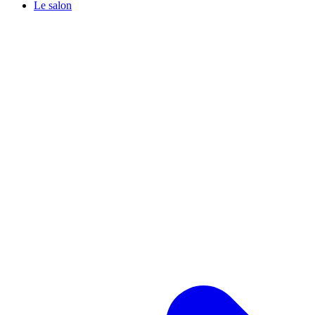
Le salon