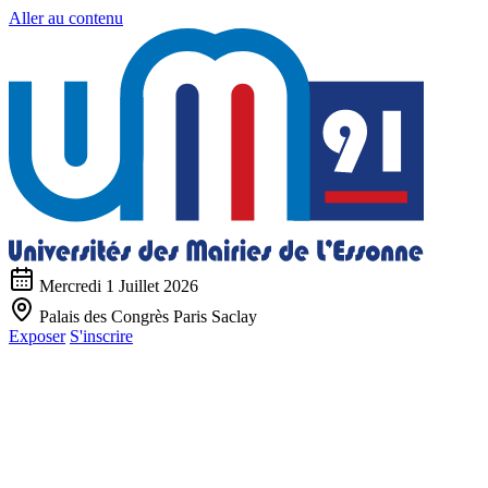
Aller au contenu
Mercredi 1 Juillet 2026
Palais des Congrès Paris Saclay
Exposer
S'inscrire