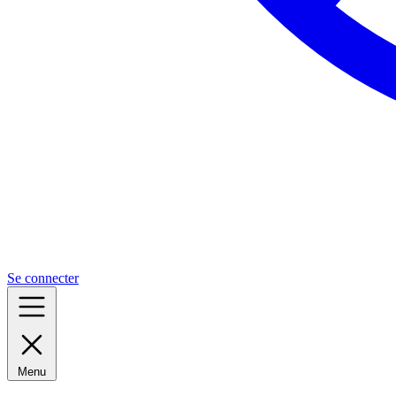
Se connecter
Menu