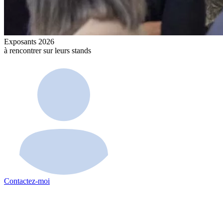
Exposants 2026
à rencontrer sur leurs stands
Contactez-moi