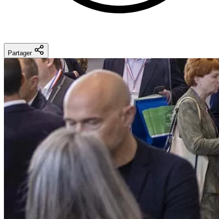
Partager