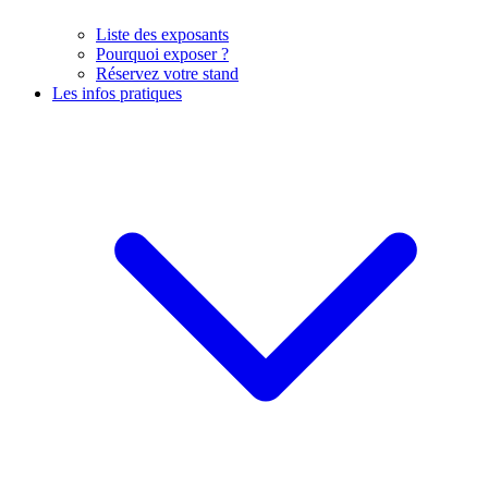
Liste des exposants
Pourquoi exposer ?
Réservez votre stand
Les infos pratiques