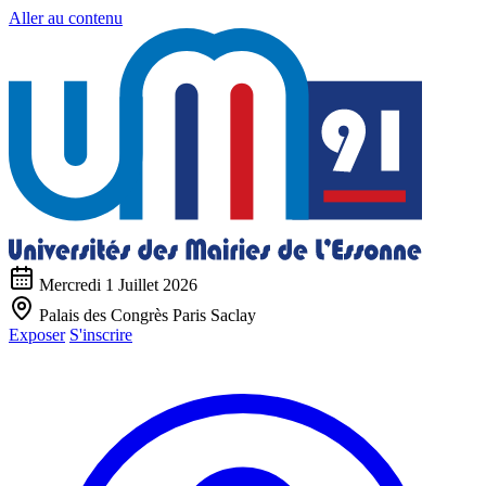
Aller au contenu
Mercredi 1 Juillet 2026
Palais des Congrès Paris Saclay
Exposer
S'inscrire