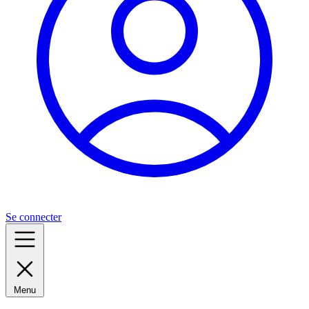
Se connecter
Menu