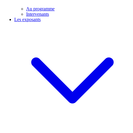
Au programme
Intervenants
Les exposants