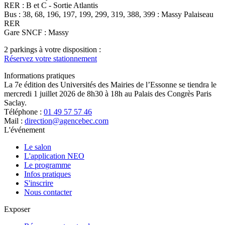
RER : B et C - Sortie Atlantis
Bus : 38, 68, 196, 197, 199, 299, 319, 388, 399 : Massy Palaiseau
RER
Gare SNCF : Massy
2 parkings à votre disposition :
Réservez votre stationnement
Informations pratiques
La 7e édition des Universités des Mairies de l’Essonne se tiendra le
mercredi 1 juillet 2026 de 8h30 à 18h au Palais des Congrès Paris
Saclay.
Téléphone :
01 49 57 57 46
Mail :
direction@agencebec.com
L'événement
Le salon
L'application NEO
Le programme
Infos pratiques
S'inscrire
Nous contacter
Exposer