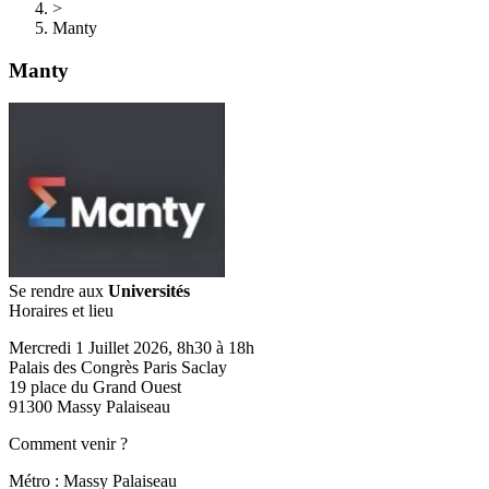
>
Manty
Manty
Se rendre aux
Universités
Horaires et lieu
Mercredi 1 Juillet 2026, 8h30 à 18h
Palais des Congrès Paris Saclay
19 place du Grand Ouest
91300 Massy Palaiseau
Comment venir ?
Métro : Massy Palaiseau