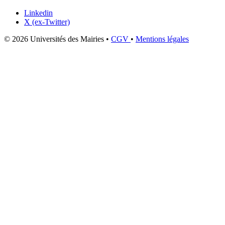
Linkedin
X (ex-Twitter)
© 2026 Universités des Mairies
•
CGV
•
Mentions légales