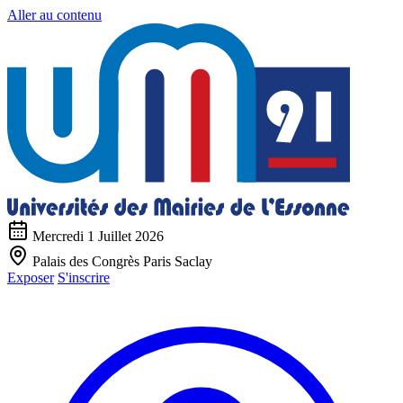
Aller au contenu
Mercredi 1 Juillet 2026
Palais des Congrès Paris Saclay
Exposer
S'inscrire