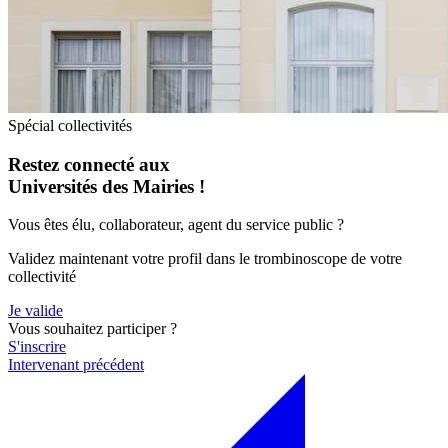
Spécial collectivités
Restez connecté aux
Universités des Mairies !
Vous êtes élu, collaborateur, agent du service public ?
Validez maintenant votre profil dans le trombinoscope de votre
collectivité
Je valide
Vous souhaitez participer ?
S'inscrire
Intervenant précédent