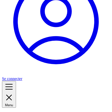
Se connecter
Menu