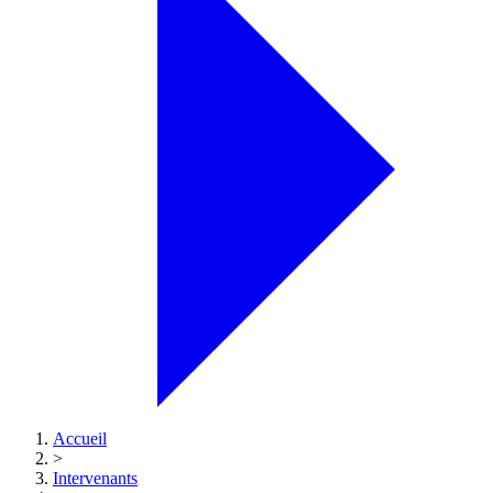
Accueil
>
Intervenants