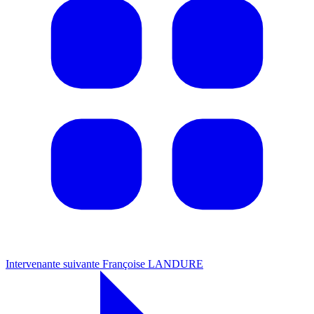
Intervenante suivante
Françoise LANDURE