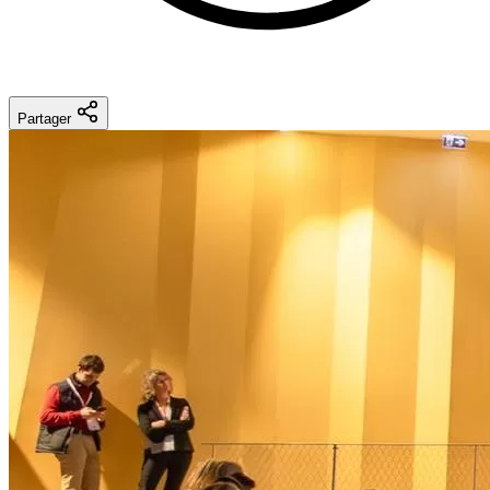
Partager