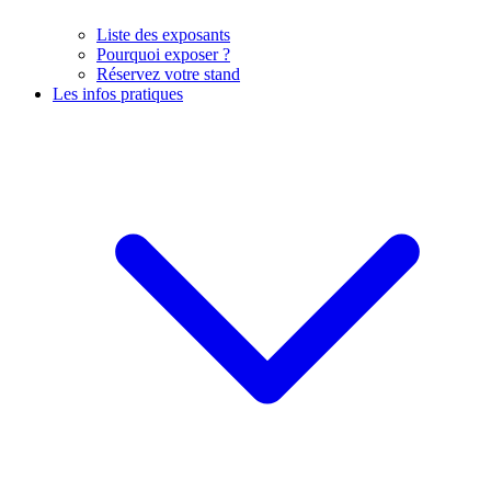
Liste des exposants
Pourquoi exposer ?
Réservez votre stand
Les infos pratiques