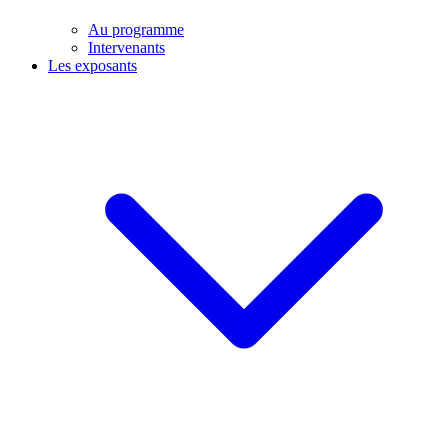
Au programme
Intervenants
Les exposants