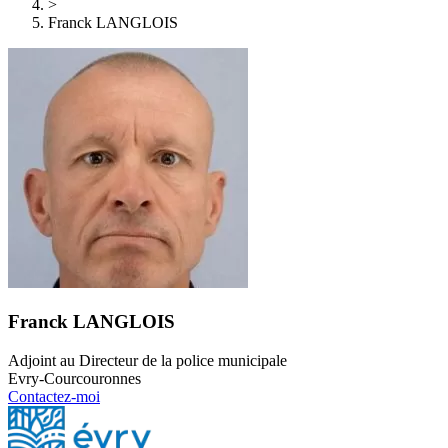
>
Franck LANGLOIS
Franck LANGLOIS
Adjoint au Directeur de la police municipale
Evry-Courcouronnes
Contactez-moi