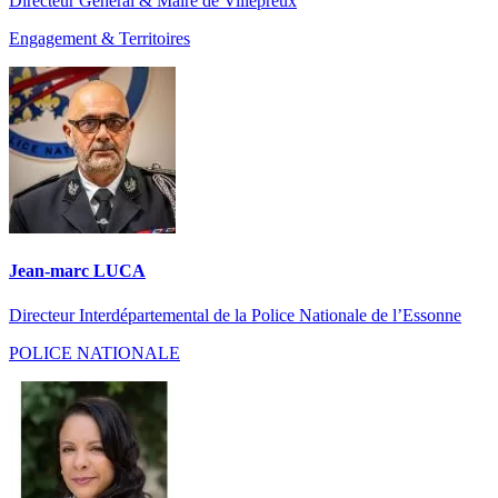
Directeur Général & Maire de Villepreux
Engagement & Territoires
Jean-marc LUCA
Directeur Interdépartemental de la Police Nationale de l’Essonne
POLICE NATIONALE