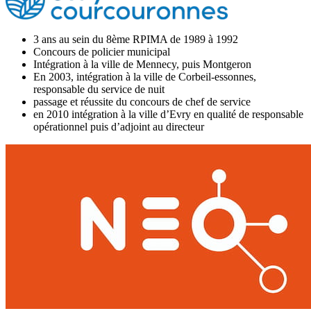
3 ans au sein du 8ème RPIMA de 1989 à 1992
Concours de policier municipal
Intégration à la ville de Mennecy, puis Montgeron
En 2003, intégration à la ville de Corbeil-essonnes,
responsable du service de nuit
passage et réussite du concours de chef de service
en 2010 intégration à la ville d’Evry en qualité de responsable
opérationnel puis d’adjoint au directeur