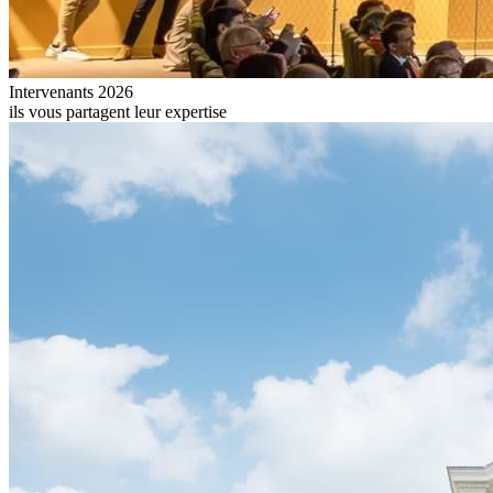
Intervenants 2026
ils vous partagent leur expertise