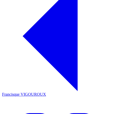
Francisque VIGOUROUX