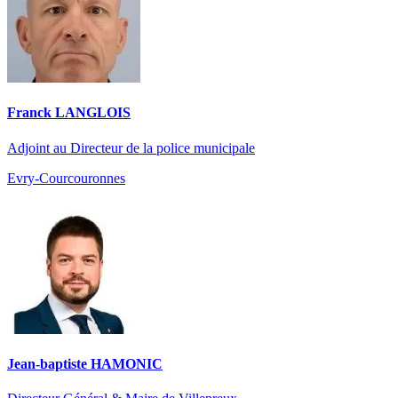
Franck LANGLOIS
Adjoint au Directeur de la police municipale
Evry-Courcouronnes
Jean-baptiste HAMONIC