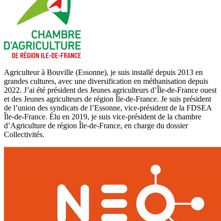
Agriculteur à Bouville (Essonne), je suis installé depuis 2013 en
grandes cultures, avec une diversification en méthanisation depuis
2022. J’ai été président des Jeunes agriculteurs d’Île-de-France ouest
et des Jeunes agriculteurs de région Île-de-France. Je suis président
de l’union des syndicats de l’Essonne, vice-président de la FDSEA
Île-de-France. Élu en 2019, je suis vice-président de la chambre
d’Agriculture de région Île-de-France, en charge du dossier
Collectivités.