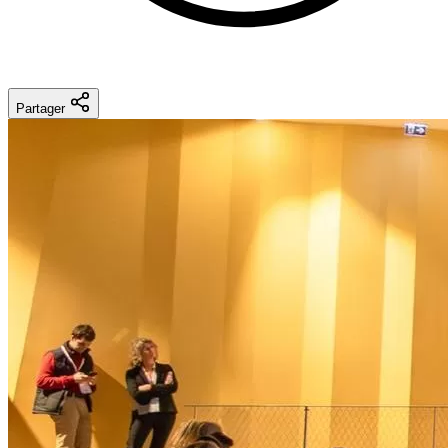
Partager