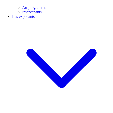
Au programme
Intervenants
Les exposants