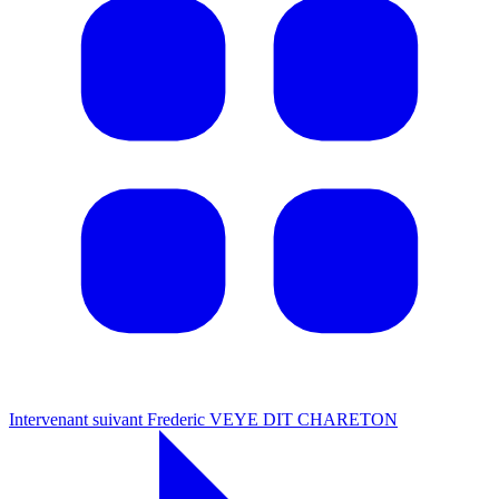
Intervenant suivant
Frederic VEYE DIT CHARETON