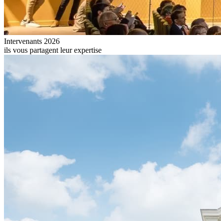
Intervenants 2026
ils vous partagent leur expertise