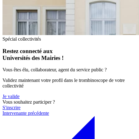
Spécial collectivités
Restez connecté aux
Universités des Mairies !
Vous êtes élu, collaborateur, agent du service public ?
Validez maintenant votre profil dans le trombinoscope de votre
collectivité
Je valide
Vous souhaitez participer ?
S'inscrire
Intervenante précédente