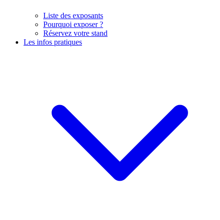
Liste des exposants
Pourquoi exposer ?
Réservez votre stand
Les infos pratiques