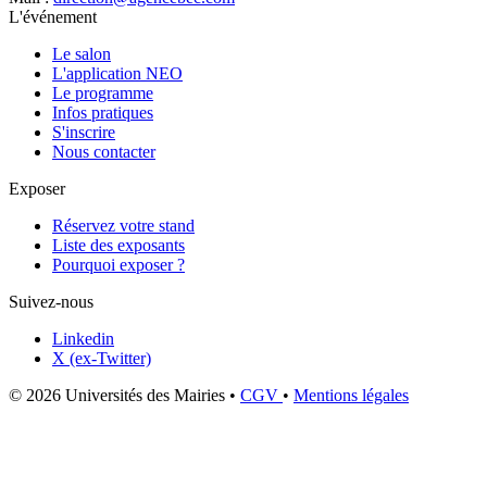
L'événement
Le salon
L'application NEO
Le programme
Infos pratiques
S'inscrire
Nous contacter
Exposer
Réservez votre stand
Liste des exposants
Pourquoi exposer ?
Suivez-nous
Linkedin
X (ex-Twitter)
© 2026 Universités des Mairies
•
CGV
•
Mentions légales