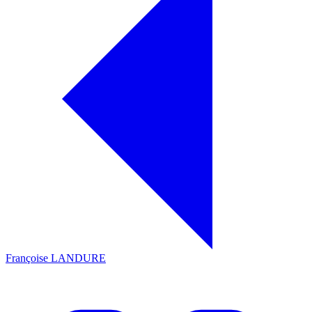
Françoise LANDURE