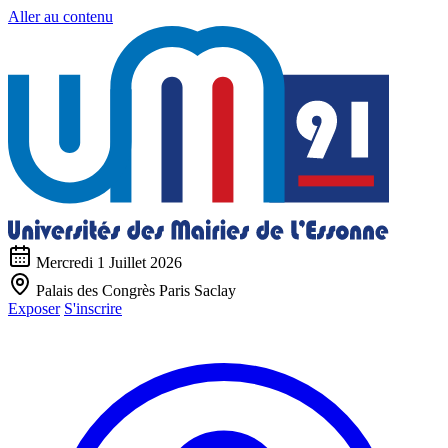
Aller au contenu
Mercredi 1 Juillet 2026
Palais des Congrès Paris Saclay
Exposer
S'inscrire