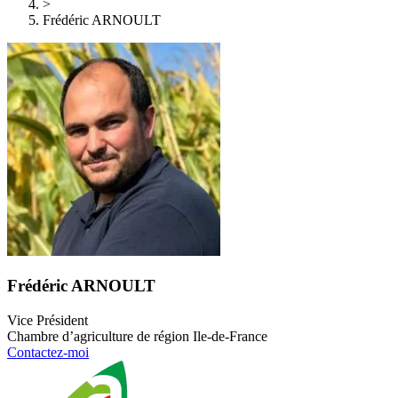
>
Frédéric ARNOULT
Frédéric ARNOULT
Vice Président
Chambre d’agriculture de région Ile-de-France
Contactez-moi