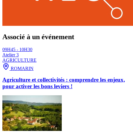
Associé à un événement
09H45 - 10H30
Atelier 3
AGRICULTURE
ROMARIN
Agriculture et collectivités : comprendre les enjeux,
pour activer les bons leviers !