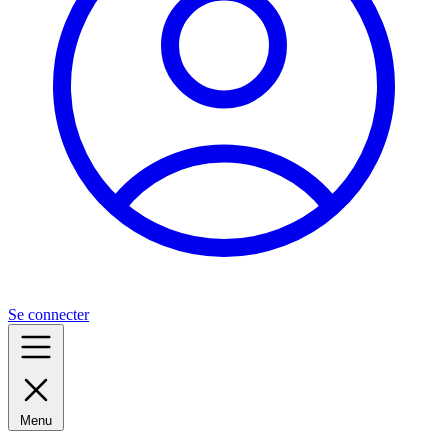
Se connecter
Menu