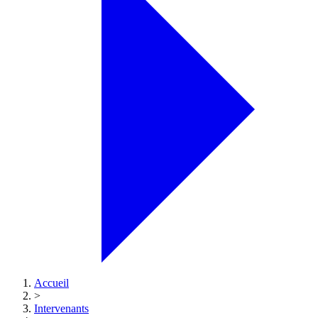
Accueil
>
Intervenants