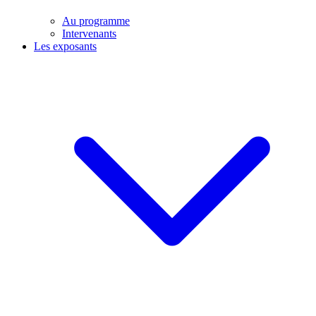
Au programme
Intervenants
Les exposants