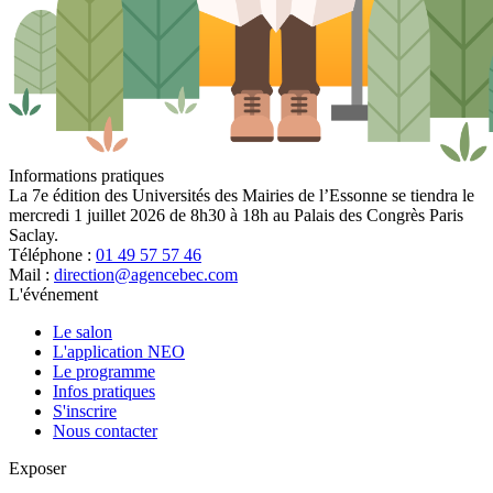
Informations pratiques
La 7e édition des Universités des Mairies de l’Essonne se tiendra le
mercredi 1 juillet 2026 de 8h30 à 18h au Palais des Congrès Paris
Saclay.
Téléphone :
01 49 57 57 46
Mail :
direction@agencebec.com
L'événement
Le salon
L'application NEO
Le programme
Infos pratiques
S'inscrire
Nous contacter
Exposer