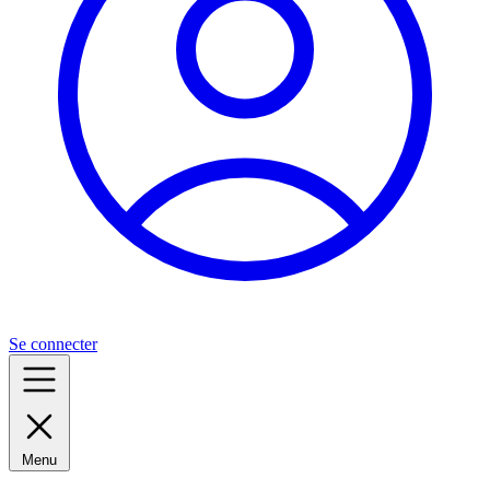
Se connecter
Menu