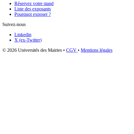
Réservez votre stand
Liste des exposants
Pourquoi exposer ?
Suivez-nous
Linkedin
X (ex-Twitter)
© 2026 Universités des Mairies
•
CGV
•
Mentions légales