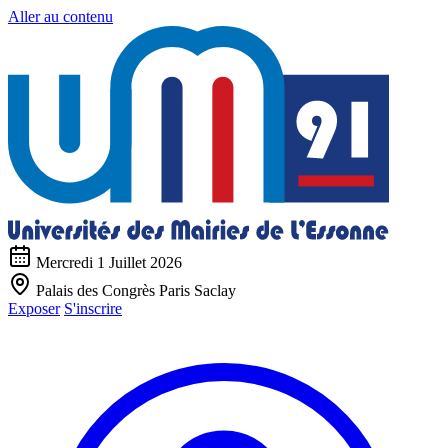
Aller au contenu
Mercredi 1 Juillet 2026
Palais des Congrès Paris Saclay
Exposer
S'inscrire