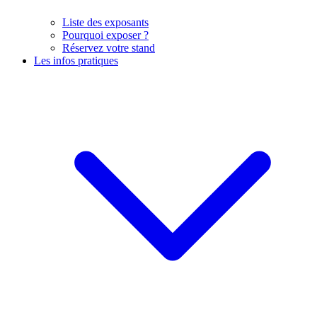
Liste des exposants
Pourquoi exposer ?
Réservez votre stand
Les infos pratiques