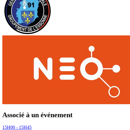
Associé à un événement
15H00 - 15H45