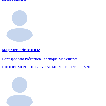
Major frédéric DODOZ
Correspondant Prévention Technique Malveillance
GROUPEMENT DE GENDARMERIE DE L’ESSONNE