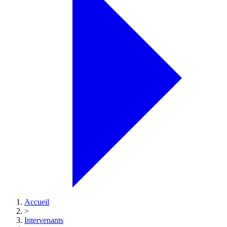
Accueil
>
Intervenants