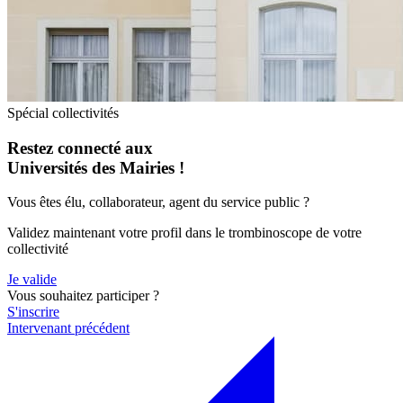
Spécial collectivités
Restez connecté aux
Universités des Mairies !
Vous êtes élu, collaborateur, agent du service public ?
Validez maintenant votre profil dans le trombinoscope de votre
collectivité
Je valide
Vous souhaitez participer ?
S'inscrire
Intervenant précédent