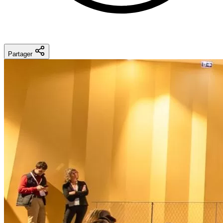
Partager