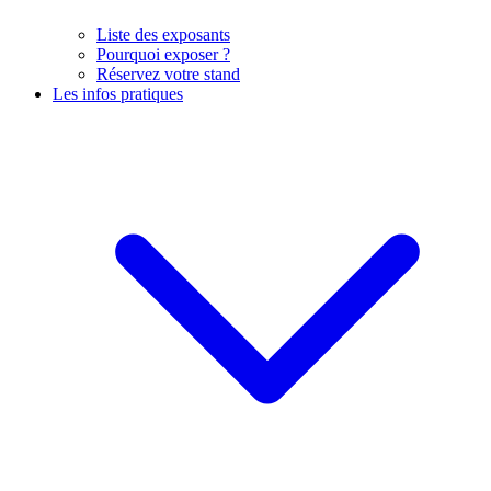
Liste des exposants
Pourquoi exposer ?
Réservez votre stand
Les infos pratiques