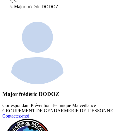
>
Major frédéric DODOZ
Major frédéric DODOZ
Correspondant Prévention Technique Malveillance
GROUPEMENT DE GENDARMERIE DE L’ESSONNE
Contactez-moi