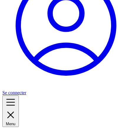
Se connecter
Menu