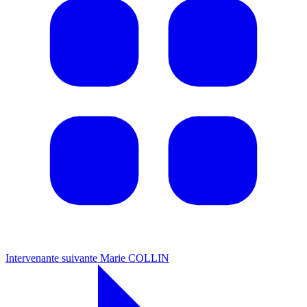
Intervenante suivante
Marie COLLIN