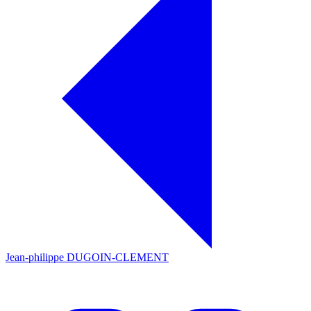
Jean-philippe DUGOIN-CLEMENT