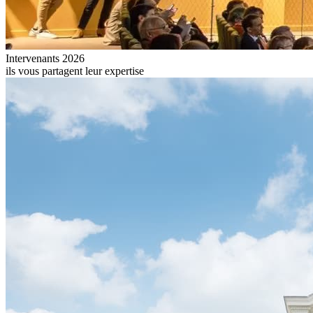
Intervenants 2026
ils vous partagent leur expertise