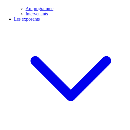
Au programme
Intervenants
Les exposants