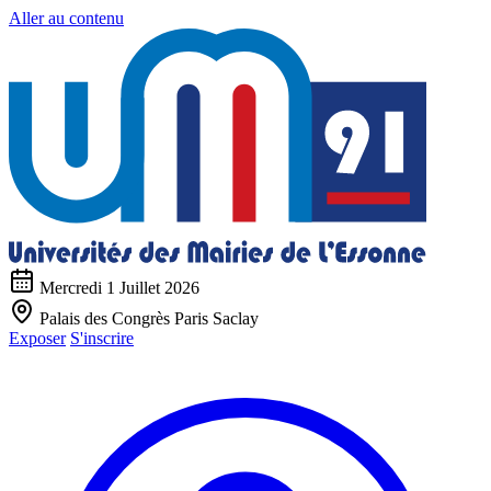
Aller au contenu
Mercredi 1 Juillet 2026
Palais des Congrès Paris Saclay
Exposer
S'inscrire