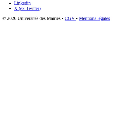
Linkedin
X (ex-Twitter)
© 2026 Universités des Mairies
•
CGV
•
Mentions légales