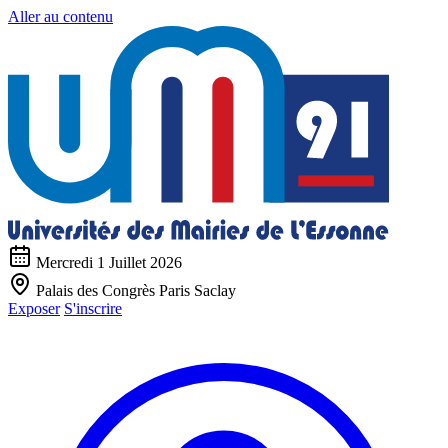
Aller au contenu
Mercredi 1 Juillet 2026
Palais des Congrès Paris Saclay
Exposer
S'inscrire