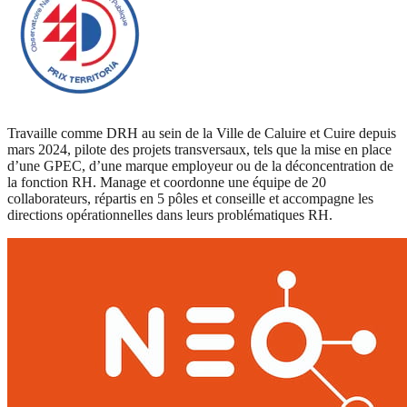
Travaille comme DRH au sein de la Ville de Caluire et Cuire depuis
mars 2024, pilote des projets transversaux, tels que la mise en place
d’une GPEC, d’une marque employeur ou de la déconcentration de
la fonction RH. Manage et coordonne une équipe de 20
collaborateurs, répartis en 5 pôles et conseille et accompagne les
directions opérationnelles dans leurs problématiques RH.