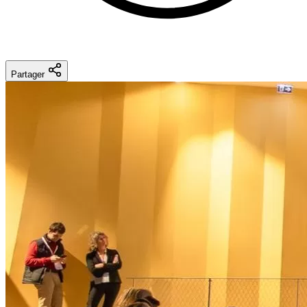
Partager