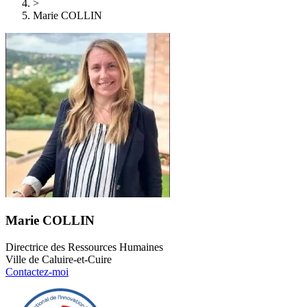
>
Marie COLLIN
Marie COLLIN
Directrice des Ressources Humaines
Ville de Caluire-et-Cuire
Contactez-moi