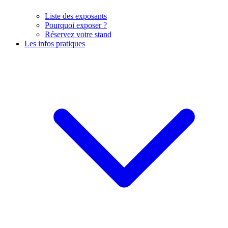
Liste des exposants
Pourquoi exposer ?
Réservez votre stand
Les infos pratiques