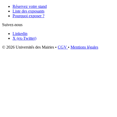
Réservez votre stand
Liste des exposants
Pourquoi exposer ?
Suivez-nous
Linkedin
X (ex-Twitter)
© 2026 Universités des Mairies
•
CGV
•
Mentions légales