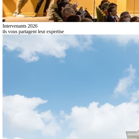
Intervenants 2026
ils vous partagent leur expertise