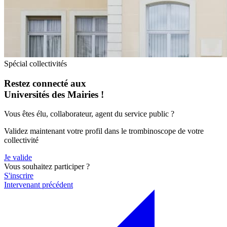
Spécial collectivités
Restez connecté aux
Universités des Mairies !
Vous êtes élu, collaborateur, agent du service public ?
Validez maintenant votre profil dans le trombinoscope de votre
collectivité
Je valide
Vous souhaitez participer ?
S'inscrire
Intervenant précédent