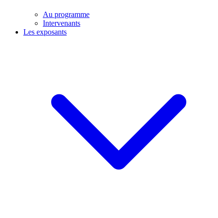
Au programme
Intervenants
Les exposants