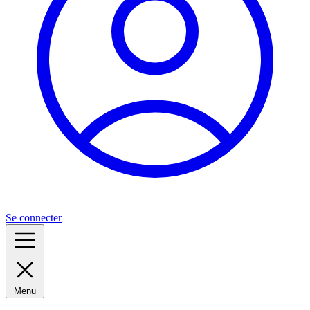
Se connecter
Menu