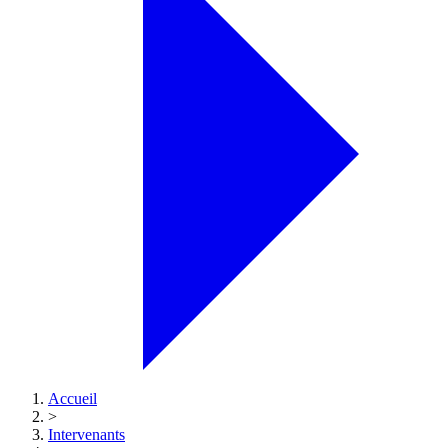
Accueil
>
Intervenants