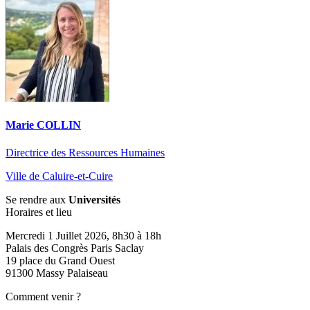
Marie COLLIN
Directrice des Ressources Humaines
Ville de Caluire-et-Cuire
Se rendre aux
Universités
Horaires et lieu
Mercredi 1 Juillet 2026, 8h30 à 18h
Palais des Congrès Paris Saclay
19 place du Grand Ouest
91300 Massy Palaiseau
Comment venir ?