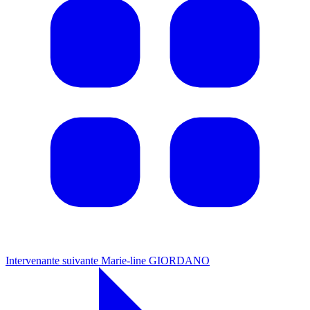
Intervenante suivante
Marie-line GIORDANO