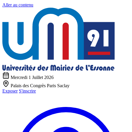
Aller au contenu
Mercredi 1 Juillet 2026
Palais des Congrès Paris Saclay
Exposer
S'inscrire