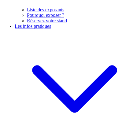
Liste des exposants
Pourquoi exposer ?
Réservez votre stand
Les infos pratiques