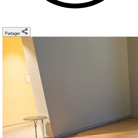
Partager