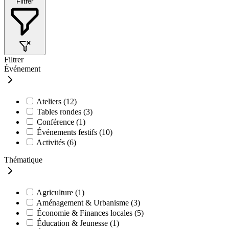
Filtrer
Filtrer
Événement
Ateliers
(12)
Tables rondes
(3)
Conférence
(1)
Événements festifs
(10)
Activités
(6)
Thématique
Agriculture
(1)
Aménagement & Urbanisme
(3)
Économie & Finances locales
(5)
Éducation & Jeunesse
(1)