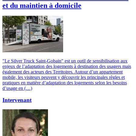
et du maintien à domicile
"Le Silver Truck Saint-Gobain" est un outil de sensibilisation aux
enjeux de l’adaptation des logements à destination des usagers mais
également des acteurs des Territoires. Autour d’un appartement
mobile, les visiteurs peuvent y découvrir les principales règles et
pratiques en matière d’adaptation des logements selon les besoins
d’usage en (…)
Intervenant