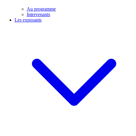
Au programme
Intervenants
Les exposants