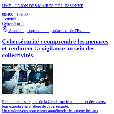
UME - UNION DES MAIRES DE L’ESSONNE
09H00 - 16H00
Activités
Cybersécurité
Stand du groupement de gendarmerie de l'Essonne
Cybersécurité : comprendre les menaces
et renforcer la vigilance au sein des
collectivités
Rencontrez les experts de la Gendarmerie nationale et découvrez
leur expertise en matière de cybersécurité.
Un rendez-vous pour mieux appréhender les enjeux liés aux