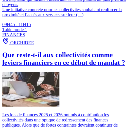
citoyens.
Une initiative concrète pour les collectivités souhaitant renforcer la
proximité et l’accès aux services sur leur (…)
09H45 - 11H15
Table ronde 1
FINANCES
ORCHIDEE
Que reste-t-il aux collectivités comme
leviers financiers en ce début de mandat ?
Les lois de finances 2025 et 2026 ont mis à contribution les
collectivités dans une optique de redressement des finances
publiques. Alors que de fortes contraintes devraient continuer de