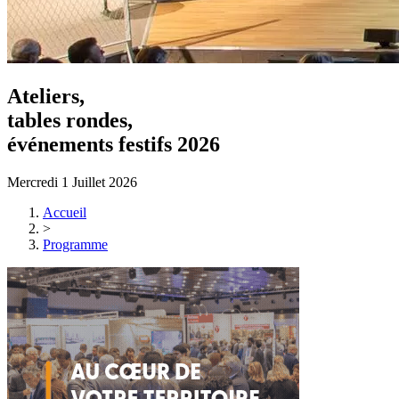
Ateliers,
tables rondes,
événements festifs 2026
Mercredi 1 Juillet 2026
Accueil
>
Programme