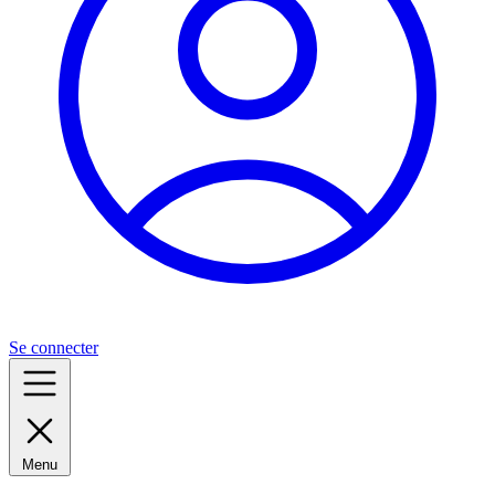
Se connecter
Menu