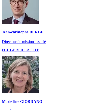
Jean-christophe BERGE
Directeur de mission associé
FCL GERER LA CITE
Marie-line GIORDANO