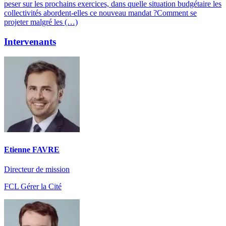
peser sur les prochains exercices, dans quelle situation budgétaire les
collectivités abordent-elles ce nouveau mandat ?Comment se
projeter malgré les (…)
Intervenants
Etienne FAVRE
Directeur de mission
FCL Gérer la Cité