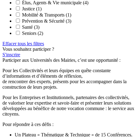
Élus, Agents & Vie municipale
(4)
Justice
(1)
Mobilité & Transports
(1)
Prévention & Sécurité
(3)
Santé
(3)
Seniors
(2)
Effacer tous les filtres
Vous souhaitez participer ?
S'inscrire
Participer aux Universités des Mairies, c’est une opportunité :
Pour les Collectivités et leurs équipes en quête constante
d’informations et d’éléments de réflexion,
de rencontrer des experts, présents pour les accompagner dans la
construction de leurs projets.
Pour les Entreprises et Institutionnels, partenaires des collectivités,
de valoriser leur expertise et savoir-faire et présenter leurs solutions
développées au bénéfice de notre vocation commune : le service aux
citoyens.
Pour répondre à ces défis :
Un Plateau « Thématique & Technique » de 15 Conférences.