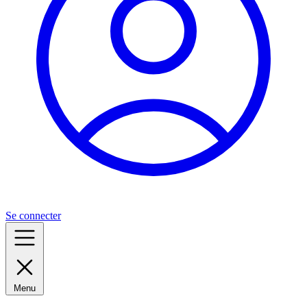
Se connecter
Menu