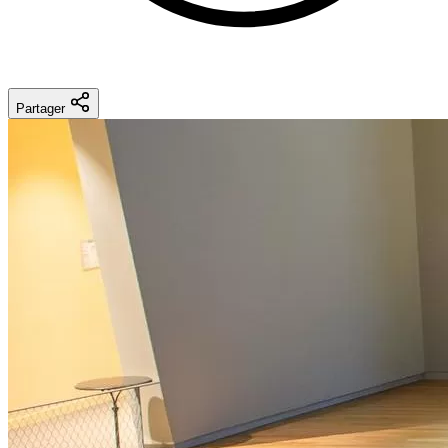
Partager