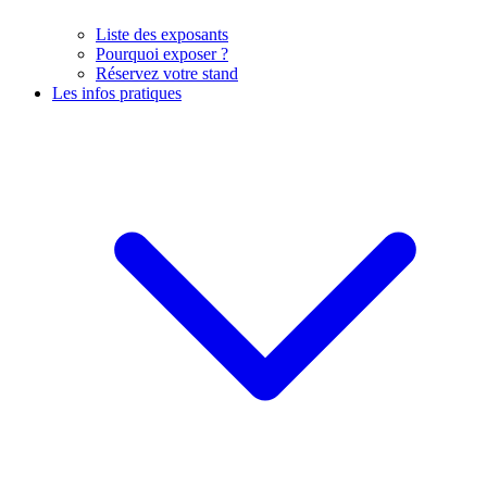
Liste des exposants
Pourquoi exposer ?
Réservez votre stand
Les infos pratiques