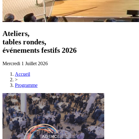
Ateliers,
tables rondes,
événements festifs 2026
Mercredi 1 Juillet 2026
Accueil
>
Programme