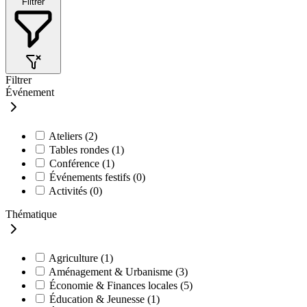
Filtrer
Filtrer
Événement
Ateliers
(2)
Tables rondes
(1)
Conférence
(1)
Événements festifs
(0)
Activités
(0)
Thématique
Agriculture
(1)
Aménagement & Urbanisme
(3)
Économie & Finances locales
(5)
Éducation & Jeunesse
(1)