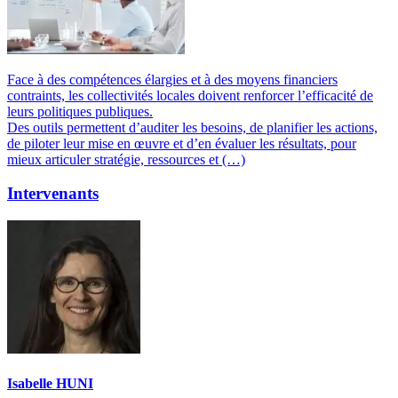
Face à des compétences élargies et à des moyens financiers
contraints, les collectivités locales doivent renforcer l’efficacité de
leurs politiques publiques.
Des outils permettent d’auditer les besoins, de planifier les actions,
de piloter leur mise en œuvre et d’en évaluer les résultats, pour
mieux articuler stratégie, ressources et (…)
Intervenants
Isabelle HUNI