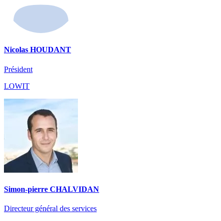
Nicolas HOUDANT
Président
LOWIT
Simon-pierre CHALVIDAN
Directeur général des services