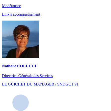
Modératrice
Link’s accompagnement
Nathalie COLUCCI
Directrice Générale des Services
LE GUICHET DU MANAGER / SNDGCT 91