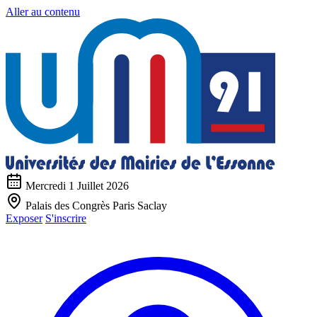
Aller au contenu
Mercredi 1 Juillet 2026
Palais des Congrès Paris Saclay
Exposer
S'inscrire