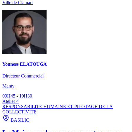
Ville de Clamart
Youness ELATOUGA
Directeur Commercial
Manty
09H45 - 10H30
Atelier 4
RESPONSABILITE HUMAINE ET PILOTAGE DE LA
COLLECTIVITE
BASILIC