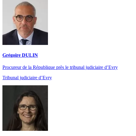
Grégoire DULIN
Procureur de la République près le tribunal judiciaire d’Evry
Tribunal judiciaire d’Evry