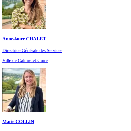
Anne-laure CHALET
Directrice Générale des Services
Ville de Caluire-et-Cuire
Marie COLLIN