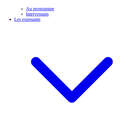
Au programme
Intervenants
Les exposants