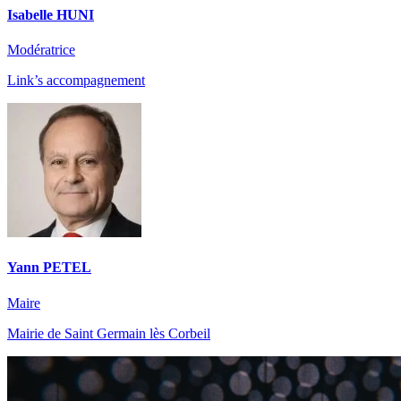
Isabelle HUNI
Modératrice
Link’s accompagnement
Yann PETEL
Maire
Mairie de Saint Germain lès Corbeil