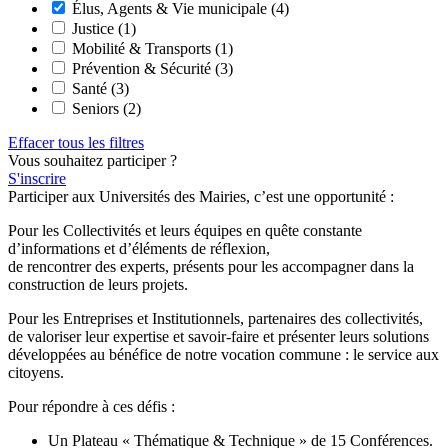
Élus, Agents & Vie municipale
(4)
Justice
(1)
Mobilité & Transports
(1)
Prévention & Sécurité
(3)
Santé
(3)
Seniors
(2)
Effacer tous les filtres
Vous souhaitez participer ?
S'inscrire
Participer aux Universités des Mairies, c’est une opportunité :
Pour les Collectivités et leurs équipes en quête constante
d’informations et d’éléments de réflexion,
de rencontrer des experts, présents pour les accompagner dans la
construction de leurs projets.
Pour les Entreprises et Institutionnels, partenaires des collectivités,
de valoriser leur expertise et savoir-faire et présenter leurs solutions
développées au bénéfice de notre vocation commune : le service aux
citoyens.
Pour répondre à ces défis :
Un Plateau « Thématique & Technique » de 15 Conférences.