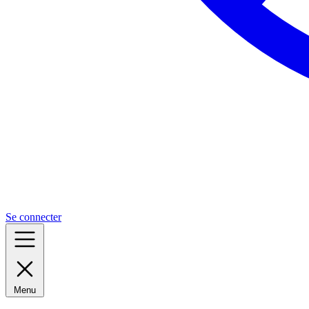
Se connecter
Menu