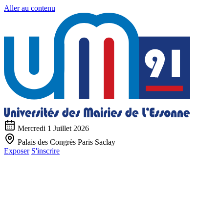
Aller au contenu
Mercredi 1 Juillet 2026
Palais des Congrès Paris Saclay
Exposer
S'inscrire