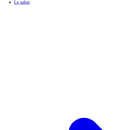
Le salon