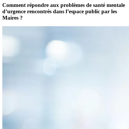
Comment répondre aux problèmes de santé mentale
d’urgence rencontrés dans l’espace public par les
Maires ?