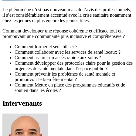
Le phénomène n’est pas nouveau mais de l’avis des professionnels,
il s’est considérablement accentué avec la crise sanitaire notamment
chez les jeunes et plus encore les jeunes filles.
Comment développer une réponse cohérente et efficace tout en
promouvant une communauté plus inclusive et compréhensive ?
Comment former et sensibiliser ?
Comment collaborer avec les services de santé locaux ?
Comment assurer un accès rapide aux soins ?
Comment développer des protocoles clairs pour la gestion des
urgences de santé mentale dans l’espace public ?
Comment prévenir les problèmes de santé mentale et
promouvoir le bien-être mental ?
Comment Mettre en place des programmes éducatifs et de
soutien dans les écoles ?
Intervenants