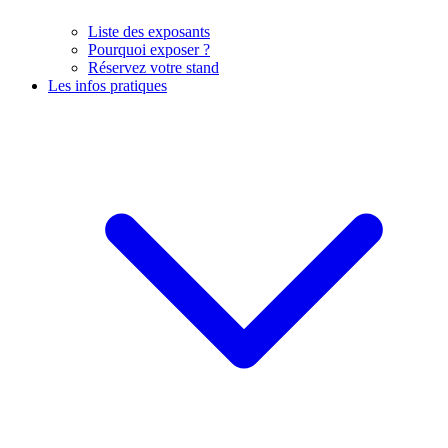
Liste des exposants
Pourquoi exposer ?
Réservez votre stand
Les infos pratiques