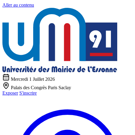
Aller au contenu
Mercredi 1 Juillet 2026
Palais des Congrès Paris Saclay
Exposer
S'inscrire