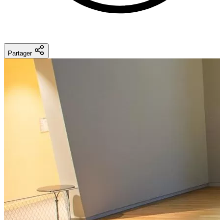
Partager