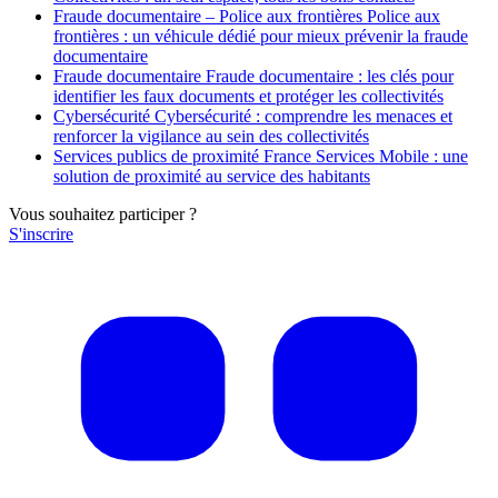
Fraude documentaire – Police aux frontières
Police aux
frontières : un véhicule dédié pour mieux prévenir la fraude
documentaire
Fraude documentaire
Fraude documentaire : les clés pour
identifier les faux documents et protéger les collectivités
Cybersécurité
Cybersécurité : comprendre les menaces et
renforcer la vigilance au sein des collectivités
Services publics de proximité
France Services Mobile : une
solution de proximité au service des habitants
Vous souhaitez participer ?
S'inscrire