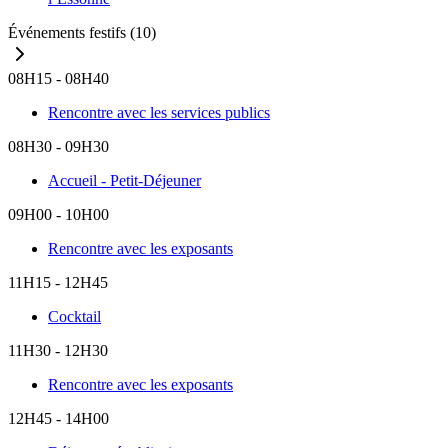
Événements festifs
(10)
08H15 - 08H40
Rencontre avec les services publics
08H30 - 09H30
Accueil - Petit-Déjeuner
09H00 - 10H00
Rencontre avec les exposants
11H15 - 12H45
Cocktail
11H30 - 12H30
Rencontre avec les exposants
12H45 - 14H00