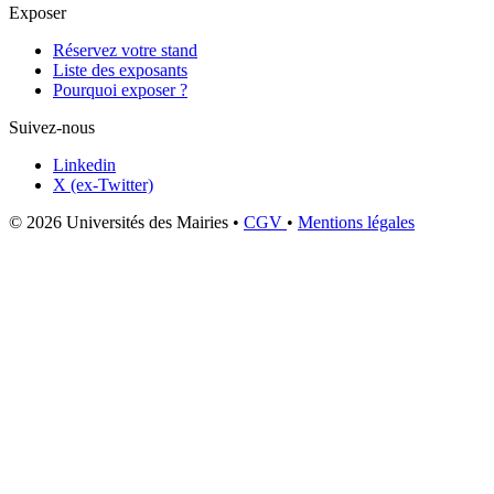
Exposer
Réservez votre stand
Liste des exposants
Pourquoi exposer ?
Suivez-nous
Linkedin
X (ex-Twitter)
© 2026 Universités des Mairies
•
CGV
•
Mentions légales