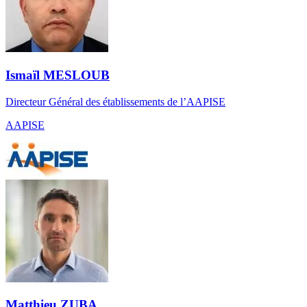
Ismaïl MESLOUB
Directeur Général des établissements de l’AAPISE
AAPISE
Matthieu ZUBA