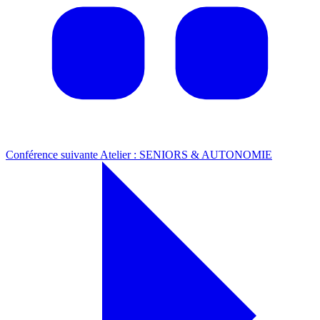
Conférence suivante
Atelier : SENIORS & AUTONOMIE