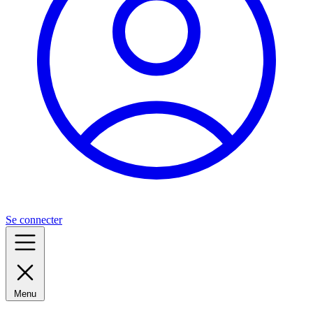
Se connecter
Menu