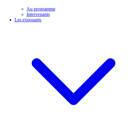
Au programme
Intervenants
Les exposants