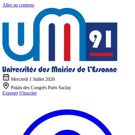
Aller au contenu
Mercredi 1 Juillet 2026
Palais des Congrès Paris Saclay
Exposer
S'inscrire