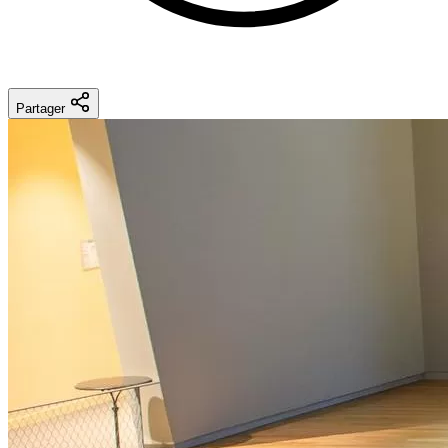
Partager