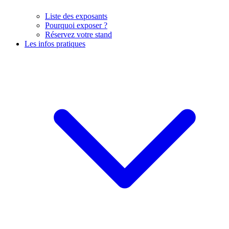
Liste des exposants
Pourquoi exposer ?
Réservez votre stand
Les infos pratiques