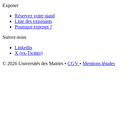
Exposer
Réservez votre stand
Liste des exposants
Pourquoi exposer ?
Suivez-nous
Linkedin
X (ex-Twitter)
© 2026 Universités des Mairies
•
CGV
•
Mentions légales