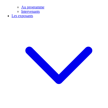
Au programme
Intervenants
Les exposants