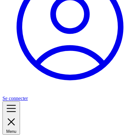
Se connecter
Menu