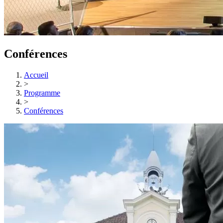
Conférences
Accueil
>
Programme
>
Conférences