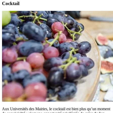
Cocktail
Aux Universités des Mairies, le cocktail est bien plus qu’un moment