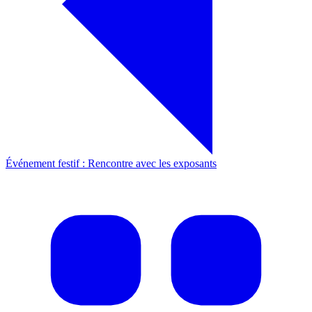
Événement festif : Rencontre avec les exposants