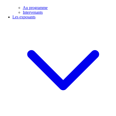
Au programme
Intervenants
Les exposants