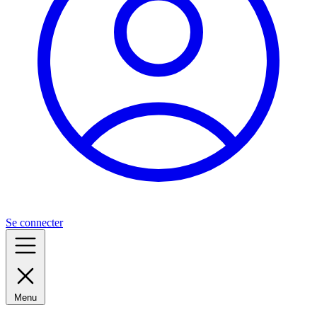
Se connecter
Menu