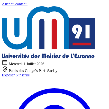
Aller au contenu
Mercredi 1 Juillet 2026
Palais des Congrès Paris Saclay
Exposer
S'inscrire