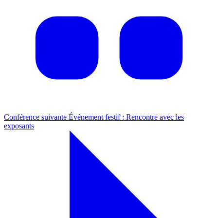
Conférence suivante
Événement festif : Rencontre avec les
exposants