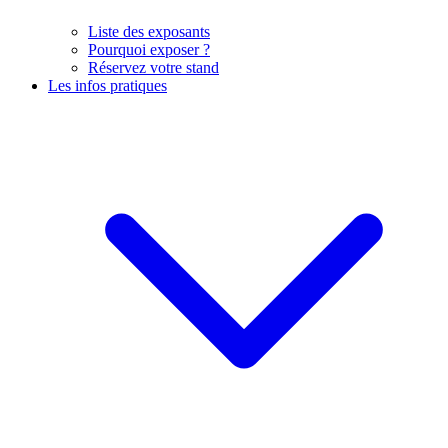
Liste des exposants
Pourquoi exposer ?
Réservez votre stand
Les infos pratiques