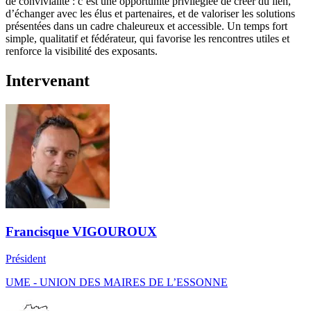
de convivialité : c’est une opportunité privilégiée de créer du lien,
d’échanger avec les élus et partenaires, et de valoriser les solutions
présentées dans un cadre chaleureux et accessible. Un temps fort
simple, qualitatif et fédérateur, qui favorise les rencontres utiles et
renforce la visibilité des exposants.
Intervenant
Francisque VIGOUROUX
Président
UME - UNION DES MAIRES DE L’ESSONNE