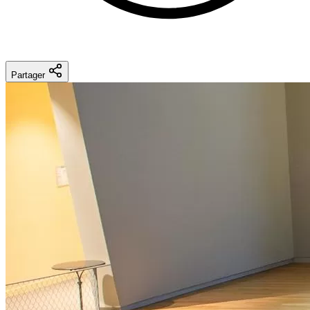
Partager