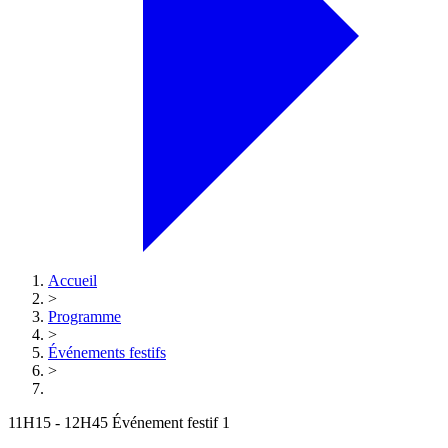
Accueil
>
Programme
>
Événements festifs
>
11H15 - 12H45
Événement festif 1