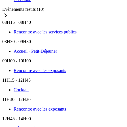
Événements festifs
(10)
08H15 - 08H40
Rencontre avec les services publics
08H30 - 09H30
Accueil - Petit-Déjeuner
09H00 - 10H00
Rencontre avec les exposants
11H15 - 12H45
Cocktail
11H30 - 12H30
Rencontre avec les exposants
12H45 - 14H00