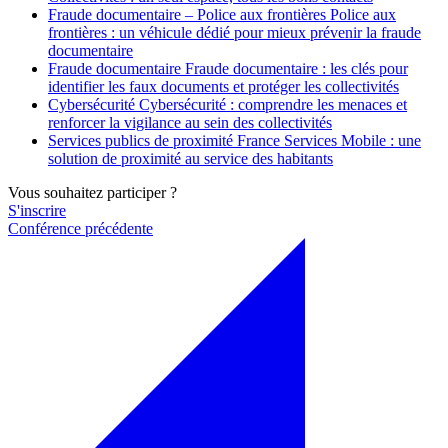
Fraude documentaire – Police aux frontières
Police aux
frontières : un véhicule dédié pour mieux prévenir la fraude
documentaire
Fraude documentaire
Fraude documentaire : les clés pour
identifier les faux documents et protéger les collectivités
Cybersécurité
Cybersécurité : comprendre les menaces et
renforcer la vigilance au sein des collectivités
Services publics de proximité
France Services Mobile : une
solution de proximité au service des habitants
Vous souhaitez participer ?
S'inscrire
Conférence précédente