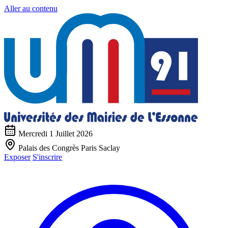
Aller au contenu
Mercredi 1 Juillet 2026
Palais des Congrès Paris Saclay
Exposer
S'inscrire