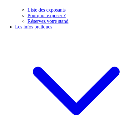
Liste des exposants
Pourquoi exposer ?
Réservez votre stand
Les infos pratiques