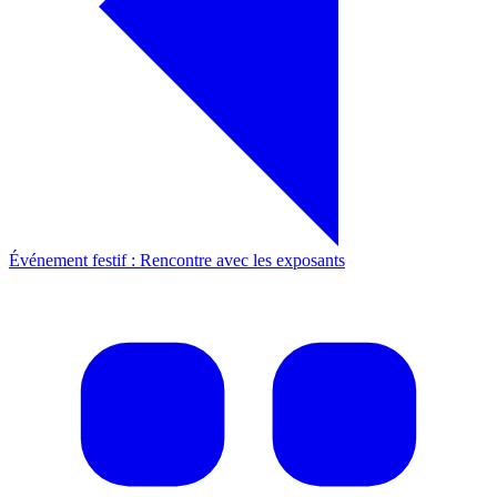
Événement festif : Rencontre avec les exposants