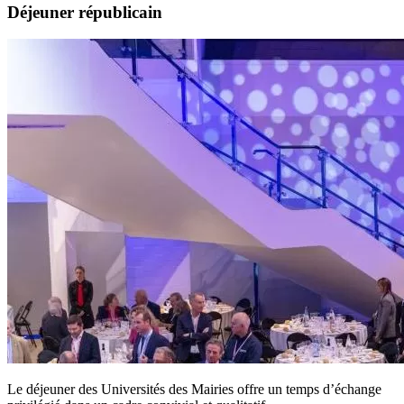
Déjeuner républicain
Le déjeuner des Universités des Mairies offre un temps d’échange