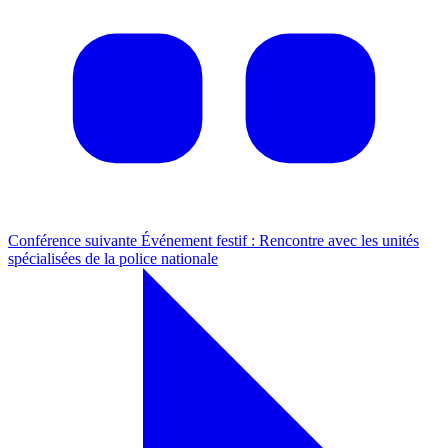
Conférence suivante
Événement festif : Rencontre avec les unités
spécialisées de la police nationale