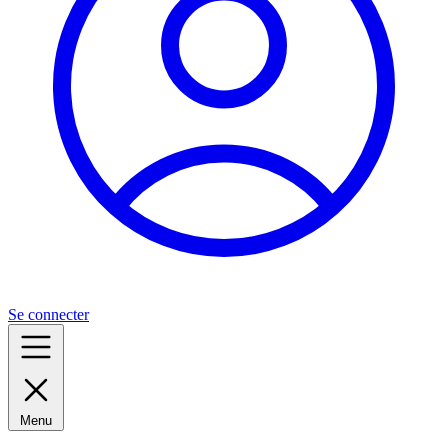
Se connecter
Menu