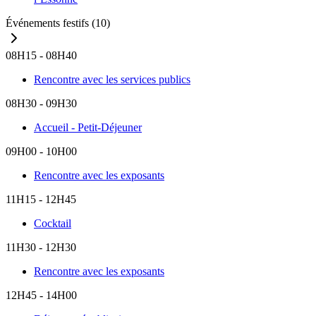
Événements festifs
(10)
08H15 - 08H40
Rencontre avec les services publics
08H30 - 09H30
Accueil - Petit-Déjeuner
09H00 - 10H00
Rencontre avec les exposants
11H15 - 12H45
Cocktail
11H30 - 12H30
Rencontre avec les exposants
12H45 - 14H00