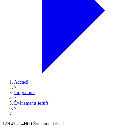
Accueil
>
Programme
>
Événements festifs
>
12H45 - 14H00
Événement festif