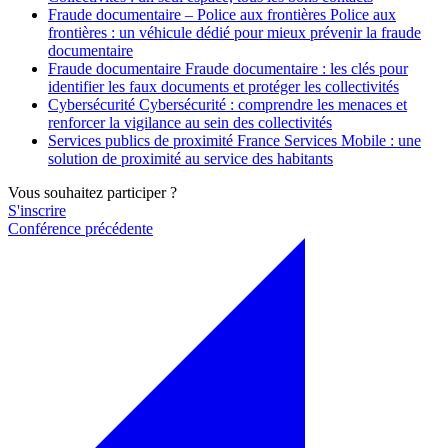
Fraude documentaire – Police aux frontières
Police aux
frontières : un véhicule dédié pour mieux prévenir la fraude
documentaire
Fraude documentaire
Fraude documentaire : les clés pour
identifier les faux documents et protéger les collectivités
Cybersécurité
Cybersécurité : comprendre les menaces et
renforcer la vigilance au sein des collectivités
Services publics de proximité
France Services Mobile : une
solution de proximité au service des habitants
Vous souhaitez participer ?
S'inscrire
Conférence précédente