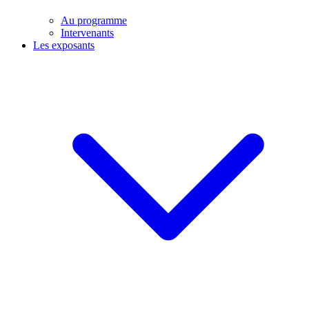
Au programme
Intervenants
Les exposants