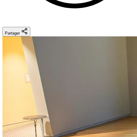
Partager