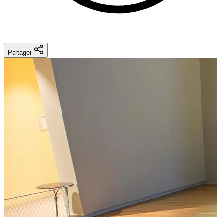
Partager