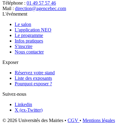
Téléphone :
01 49 57 57 46
Mail :
direction@agencebec.com
L'événement
Le salon
L'application NEO
Le programme
Infos pratiques
S'inscrire
Nous contacter
Exposer
Réservez votre stand
Liste des exposants
Pourquoi exposer ?
Suivez-nous
Linkedin
X (ex-Twitter)
© 2026 Universités des Mairies
•
CGV
•
Mentions légales