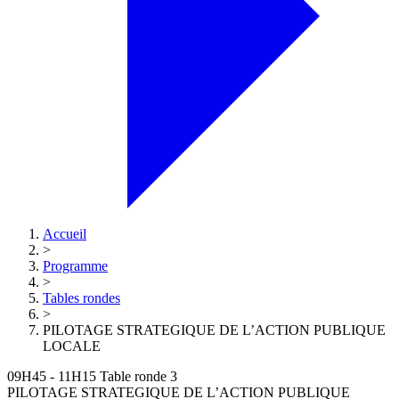
Accueil
>
Programme
>
Tables rondes
>
PILOTAGE STRATEGIQUE DE L’ACTION PUBLIQUE
LOCALE
09H45 - 11H15
Table ronde 3
PILOTAGE STRATEGIQUE DE L’ACTION PUBLIQUE