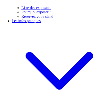
Liste des exposants
Pourquoi exposer ?
Réservez votre stand
Les infos pratiques