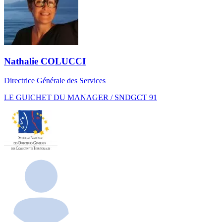
Nathalie COLUCCI
Directrice Générale des Services
LE GUICHET DU MANAGER / SNDGCT 91