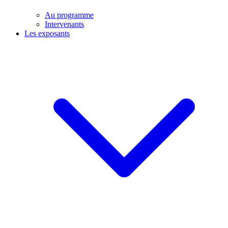
Au programme
Intervenants
Les exposants