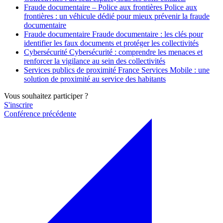
Fraude documentaire – Police aux frontières
Police aux
frontières : un véhicule dédié pour mieux prévenir la fraude
documentaire
Fraude documentaire
Fraude documentaire : les clés pour
identifier les faux documents et protéger les collectivités
Cybersécurité
Cybersécurité : comprendre les menaces et
renforcer la vigilance au sein des collectivités
Services publics de proximité
France Services Mobile : une
solution de proximité au service des habitants
Vous souhaitez participer ?
S'inscrire
Conférence précédente