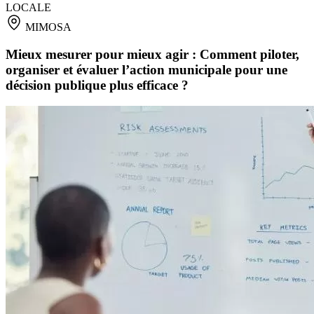
LOCALE
MIMOSA
Mieux mesurer pour mieux agir : Comment piloter,
organiser et évaluer l’action municipale pour une
décision publique plus efficace ?