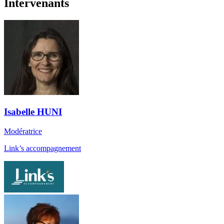
Intervenants
Isabelle HUNI
Modératrice
Link’s accompagnement