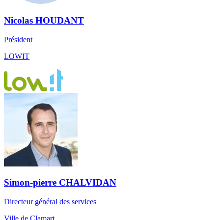
Nicolas HOUDANT
Président
LOWIT
Simon-pierre CHALVIDAN
Directeur général des services
Ville de Clamart