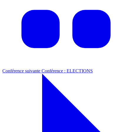
Conférence suivante
Conférence : ELECTIONS