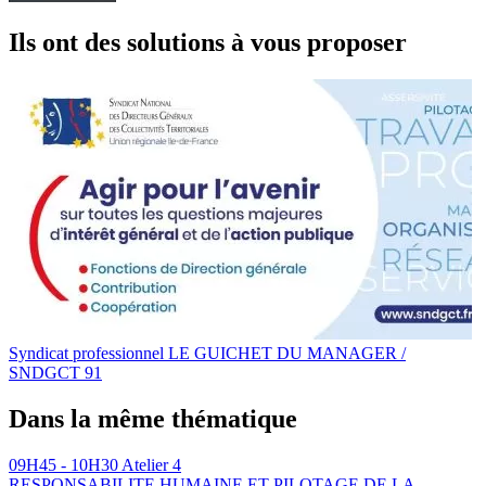
Ils ont des solutions à vous proposer
Syndicat professionnel
LE GUICHET DU MANAGER /
SNDGCT 91
Dans la même thématique
09H45 - 10H30
Atelier 4
RESPONSABILITE HUMAINE ET PILOTAGE DE LA