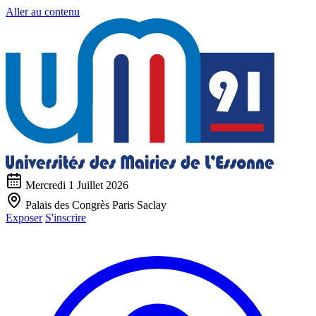
Aller au contenu
Mercredi 1 Juillet 2026
Palais des Congrès Paris Saclay
Exposer
S'inscrire