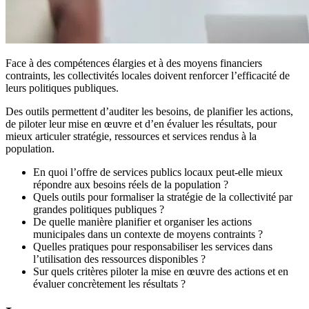
Face à des compétences élargies et à des moyens financiers
contraints, les collectivités locales doivent renforcer l’efficacité de
leurs politiques publiques.
Des outils permettent d’auditer les besoins, de planifier les actions,
de piloter leur mise en œuvre et d’en évaluer les résultats, pour
mieux articuler stratégie, ressources et services rendus à la
population.
En quoi l’offre de services publics locaux peut-elle mieux
répondre aux besoins réels de la population ?
Quels outils pour formaliser la stratégie de la collectivité par
grandes politiques publiques ?
De quelle manière planifier et organiser les actions
municipales dans un contexte de moyens contraints ?
Quelles pratiques pour responsabiliser les services dans
l’utilisation des ressources disponibles ?
Sur quels critères piloter la mise en œuvre des actions et en
évaluer concrètement les résultats ?