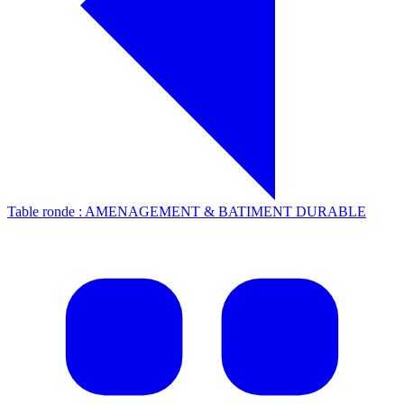
Table ronde : AMENAGEMENT & BATIMENT DURABLE