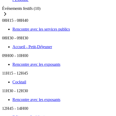
Événements festifs
(10)
08H15 - 08H40
Rencontre avec les services publics
08H30 - 09H30
Accueil - Petit-Déjeuner
09H00 - 10H00
Rencontre avec les exposants
11H15 - 12H45
Cocktail
11H30 - 12H30
Rencontre avec les exposants
12H45 - 14H00