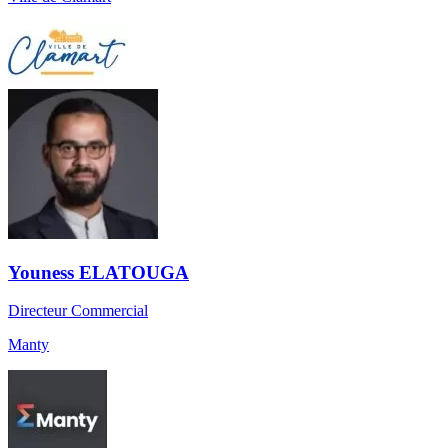
Youness ELATOUGA
Directeur Commercial
Manty