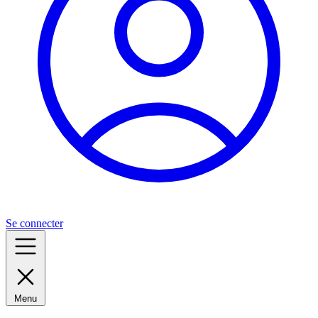
Se connecter
Menu